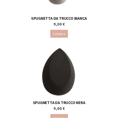
SPUGNETTA DA TRUCCO BIANCA
9,00 €
Compra
SPUGNETTA DA TRUCCO NERA
9,00 €