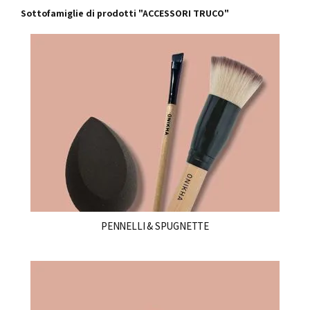
Sottofamiglie di prodotti "ACCESSORI TRUCO"
PENNELLI & SPUGNETTE