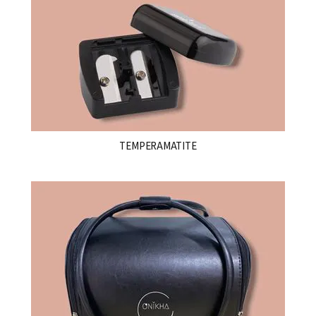
TEMPERAMATITE