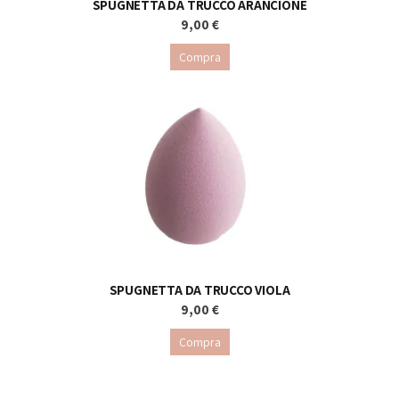
SPUGNETTA DA TRUCCO ARANCIONE
9,00 €
Compra
SPUGNETTA DA TRUCCO VIOLA
9,00 €
Compra