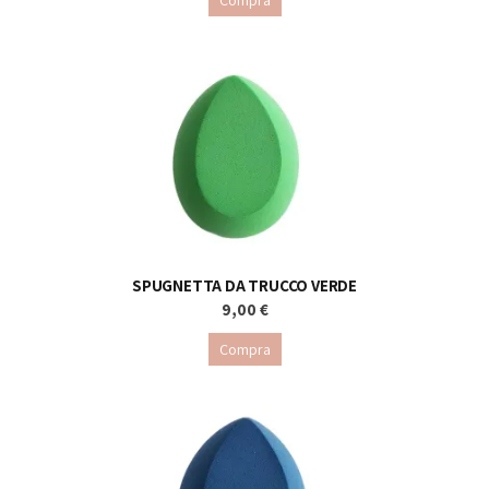
Compra
SPUGNETTA DA TRUCCO VERDE
9,00 €
Compra