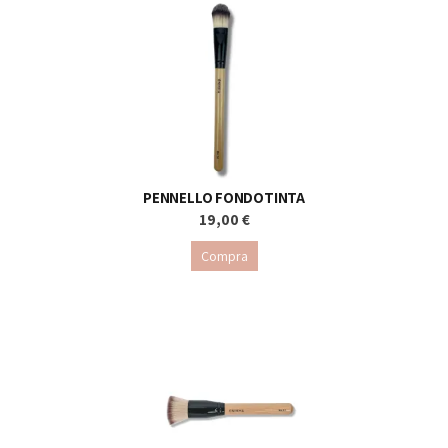
PENNELLO FONDOTINTA
19,00 €
Compra