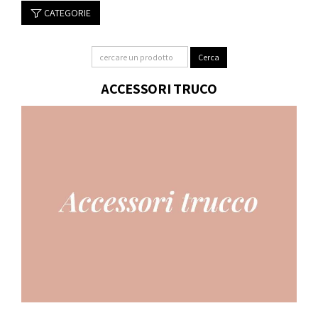
CATEGORIE
ACCESSORI TRUCO