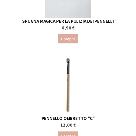
SPUGNA MAGICA PER LA PULIZIA DEI PENNELLI
6,90 €
Compra
PENNELLO OMBRETTO "C"
12,00 €