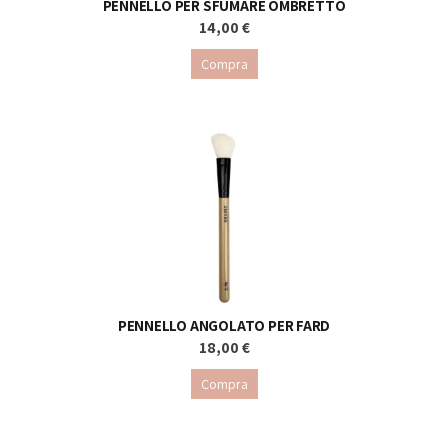
PENNELLO PER SFUMARE OMBRETTO
14,00 €
Compra
PENNELLO ANGOLATO PER FARD
18,00 €
Compra