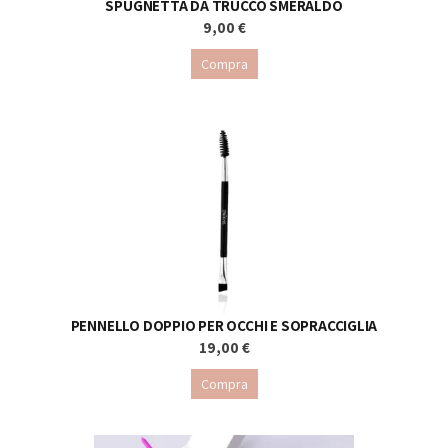
SPUGNETTA DA TRUCCO SMERALDO
9,00 €
Compra
PENNELLO DOPPIO PER OCCHI E SOPRACCIGLIA
19,00 €
Compra