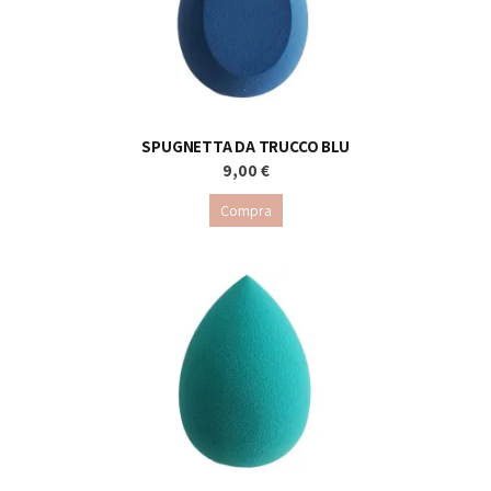
SPUGNETTA DA TRUCCO BLU
9,00 €
Compra