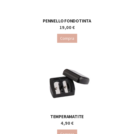
PENNELLO FONDOTINTA
19,00 €
Compra
TEMPERAMATITE
4,90 €