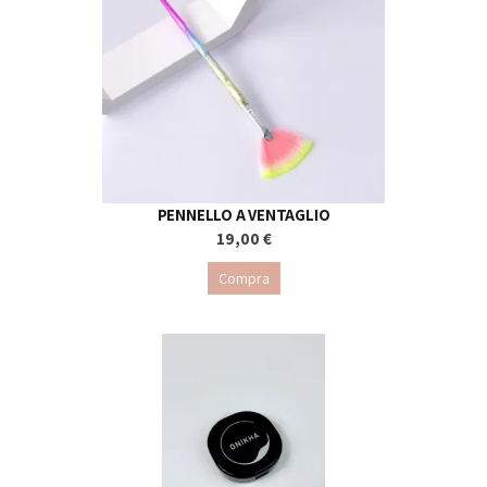
PENNELLO A VENTAGLIO
19,00 €
Compra