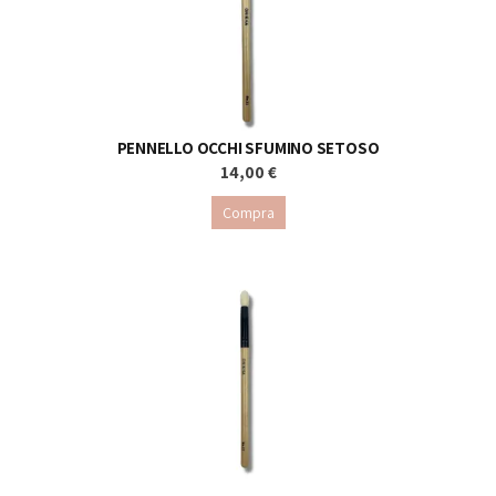
PENNELLO OCCHI SFUMINO SETOSO
14,00 €
Compra