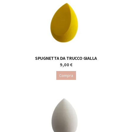
SPUGNETTA DA TRUCCO GIALLA
9,00 €
Compra