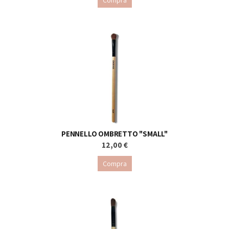
Compra
PENNELLO OMBRETTO "SMALL"
12,00 €
Compra