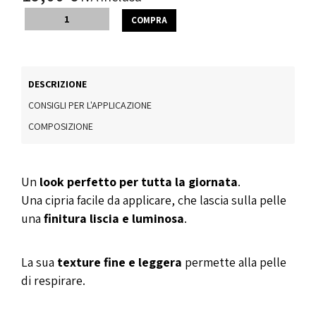
COMPRA
DESCRIZIONE
CONSIGLI PER L'APPLICAZIONE
COMPOSIZIONE
Un
look perfetto per tutta la giornata
.
Una cipria facile da applicare, che lascia sulla pelle
una
finitura liscia e luminosa
.
La sua
texture fine e leggera
permette alla pelle
di respirare.