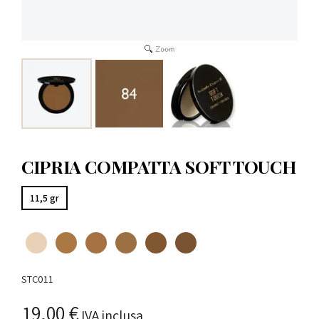
CIPRIA COMPATTA SOFT TOUCH
11,5 gr
STC011
19,00 €
IVA inclusa