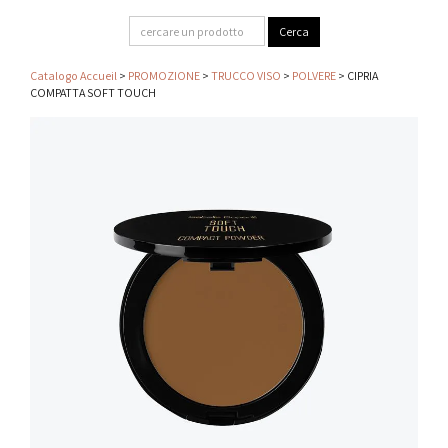
Catalogo Accueil
>
PROMOZIONE
>
TRUCCO VISO
>
POLVERE
> CIPRIA
COMPATTA SOFT TOUCH