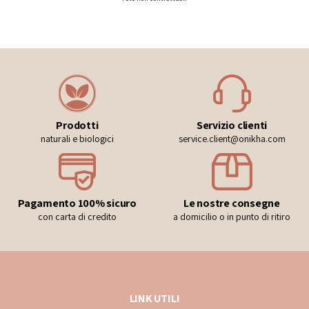
Prodotti
Servizio clienti
naturali e biologici
service.client@onikha.com
Pagamento 100% sicuro
Le nostre consegne
con carta di credito
a domicilio o in punto di ritiro
LINK UTILI