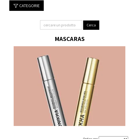
CATEGORIE
MASCARAS