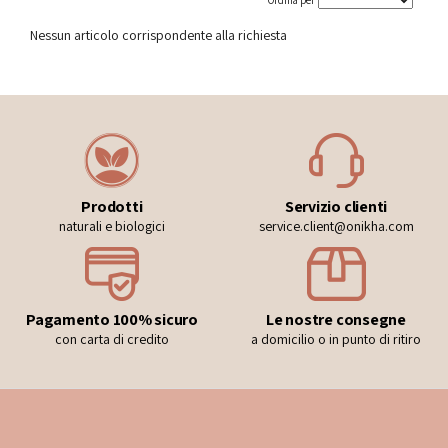
Ordina per
Nessun articolo corrispondente alla richiesta
Prodotti
Servizio clienti
naturali e biologici
service.client@onikha.com
Pagamento 100% sicuro
Le nostre consegne
con carta di credito
a domicilio o in punto di ritiro